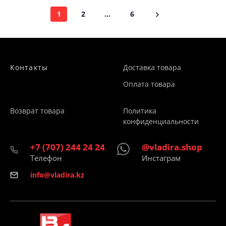
1
2
...
6
Контакты
Доставка товара
Оплата товара
Возврат товара
Политика
конфиденциальности
+7 (707) 244 24 24
@vladira.shop
Телефон
Инстаграм
info@vladira.kz