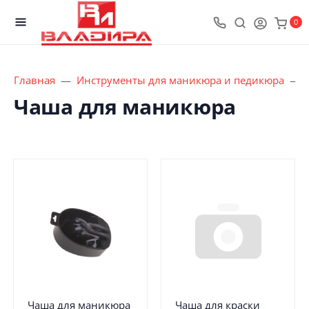
0
Главная
Инструменты для маникюра и педикюра
Чаша для маникюра
Чаша для маникюра
Чаша для краски