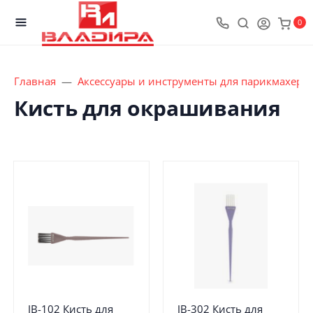
0
Главная
Аксессуары и инструменты для парикмахеро
Кисть для окрашивания
JB-102 Кисть для
JB-302 Кисть для