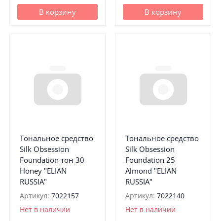
В корзину
В корзину
Тональное средство
Тональное средство
Silk Obsession
Silk Obsession
Foundation тон 30
Foundation 25
Honey "ELIAN
Almond "ELIAN
RUSSIA"
RUSSIA"
Артикул:
7022157
Артикул:
7022140
Нет в наличии
Нет в наличии