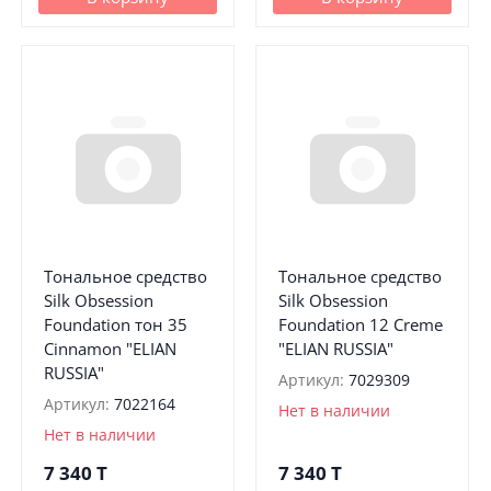
Тональное средство
Тональное средство
Silk Obsession
Silk Obsession
Foundation тон 35
Foundation 12 Creme
Cinnamon "ELIAN
"ELIAN RUSSIA"
RUSSIA"
Артикул:
7029309
Артикул:
7022164
Нет в наличии
Нет в наличии
7 340
T
7 340
T