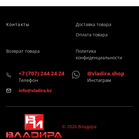
Контакты
Доставка товара
Оплата товара
Возврат товара
Политика
конфиденциальности
+7 (707) 244 24 24
@vladira.shop
Телефон
Инстаграм
info@vladira.kz
© 2026 Владира