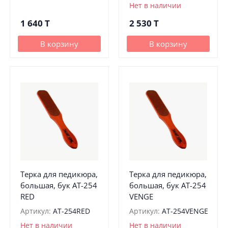
Нет в наличии
1 640
T
2 530
T
В корзину
В корзину
Терка для педикюра,
Терка для педикюра,
большая, бук АТ-254
большая, бук АТ-254
RED
VENGE
Артикул:
АТ-254RED
Артикул:
АТ-254VENGE
Нет в наличии
Нет в наличии