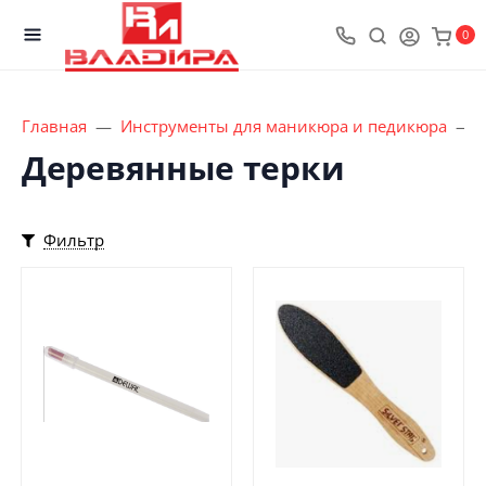
0
Главная
Инструменты для маникюра и педикюра
Деревянные терки
Фильтр