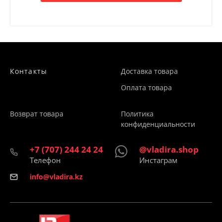
Контакты
Доставка товара
Оплата товара
Возврат товара
Политика
конфиденциальности
+7 (707) 244 24 24
@vladira.shop
Телефон
Инстаграм
info@vladira.kz