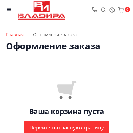
0
Главная
Оформление заказа
Оформление заказа
Ваша корзина пуста
Перейти на главную страницу