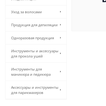
Уход за волосами
Продукция для депиляции
Одноразовая продукция
Инструменты и аксессуары
для прокола ушей
Инструменты для
маникюра и педикюра
Аксессуары и инструменты
для парикмахеров