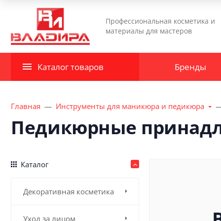
Профессиональная косметика и
материалы для мастеров
Каталог товаров
Бренды
Главная
Инструменты для маникюра и педикюра
Педикюрные принад
Каталог
Декоративная косметика
Уход за лицом