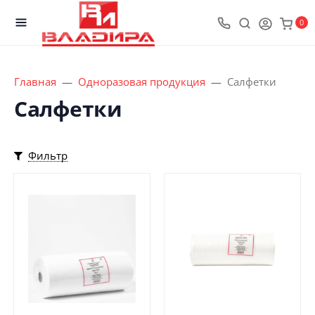
0
Главная
Одноразовая продукция
Салфетки
Салфетки
Фильтр