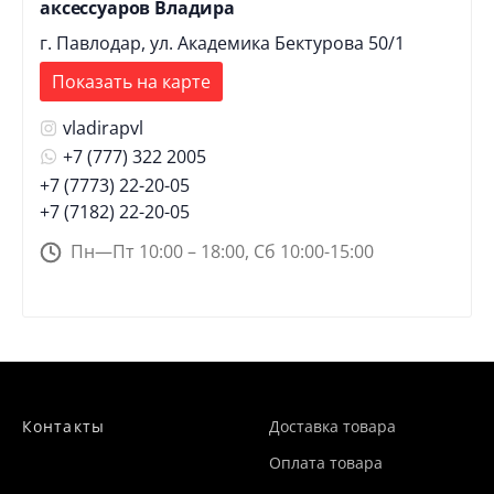
аксессуаров Владира
г. Павлодар, ул. Академика Бектурова 50/1
Показать на карте
vladirapvl
+7 (777) 322 2005
+7 (7773) 22-20-05
+7 (7182) 22-20-05
Пн—Пт 10:00 – 18:00, Сб 10:00-15:00
Контакты
Доставка товара
Оплата товара