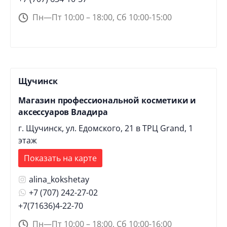
Пн—Пт 10:00 – 18:00, Сб 10:00-15:00
Щучинск
Магазин профессиональной косметики и
аксессуаров Владира
г. Щучинск, ул. Едомского, 21 в ТРЦ Grand, 1
этаж
Показать на карте
alina_kokshetay
+7 (707) 242-27-02
+7(71636)4-22-70
Пн—Пт 10:00 – 18:00, Сб 10:00-16:00