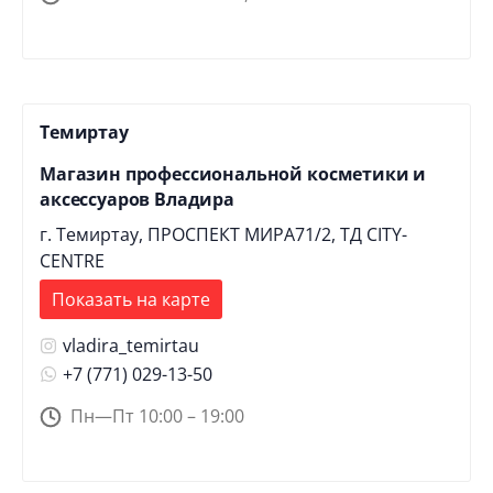
Темиртау
Магазин профессиональной косметики и
аксессуаров Владира
г. Темиртау, ПРОСПЕКТ МИРА71/2, ТД CITY-
CENTRE
Показать на карте
vladira_temirtau
+7 (771) 029-13-50
Пн—Пт 10:00 – 19:00