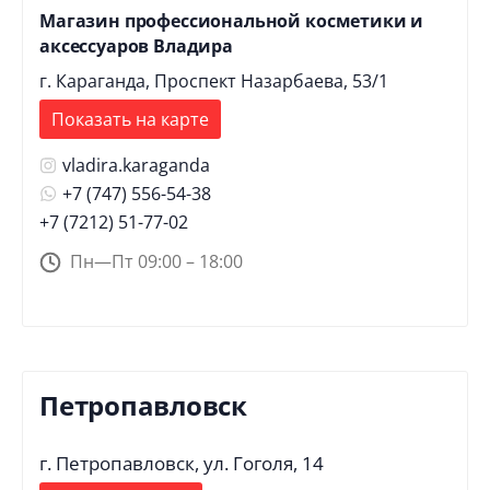
Магазин профессиональной косметики и
аксессуаров Владира
г. Караганда, Проспект Назарбаева, 53/1
Показать на карте
vladira.karaganda
+7 (747) 556-54-38
+7 (7212) 51-77-02
Пн—Пт 09:00 – 18:00
Петропавловск
г. Петропавловск, ул. Гоголя, 14