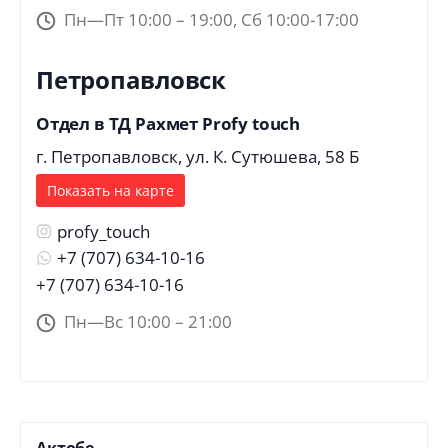
Пн—Пт 10:00 – 19:00, Сб 10:00-17:00
Петропавловск
Отдел в ТД Рахмет Profy touch
г. Петропавловск, ул. К. Сутюшева, 58 Б
Показать на карте
profy_touch
+7 (707) 634-10-16
+7 (707) 634-10-16
Пн—Вс 10:00 – 21:00
Актобе