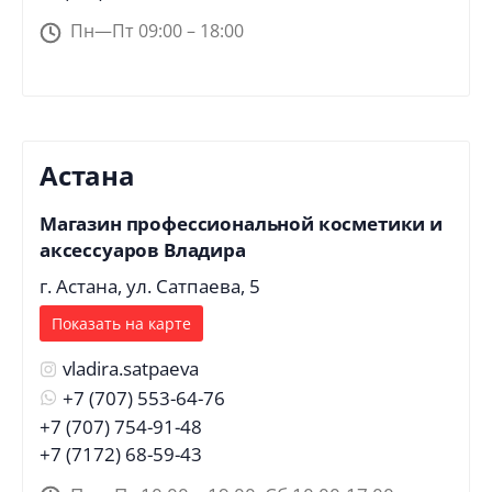
Пн—Пт 09:00 – 18:00
Астана
Магазин профессиональной косметики и
аксессуаров Владира
г. Астана, ул. Сатпаева, 5
Показать на карте
vladira.satpaeva
+7 (707) 553-64-76
+7 (707) 754-91-48
+7 (7172) 68-59-43