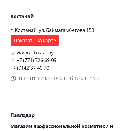
Костанай
г. Костанай, ул. Баймагамбетова 158
Показать на карте
vladira_kostanay
+7 (771) 726-69-09
+7 (7142)37-40-70
Пн—Пт 10:00 – 18:00, Сб 10:00-15:00
Павлодар
Магазин профессиональной косметики и