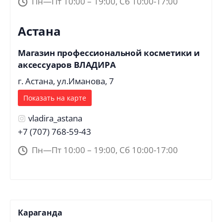
Пн—Пт 10:00 – 19:00, Сб 10:00-17:00
Астана
Магазин профессиональной косметики и
аксессуаров ВЛАДИРА
г. Астана, ул.Иманова, 7
Показать на карте
vladira_astana
+7 (707) 768-59-43
Пн—Пт 10:00 – 19:00, Сб 10:00-17:00
Караганда