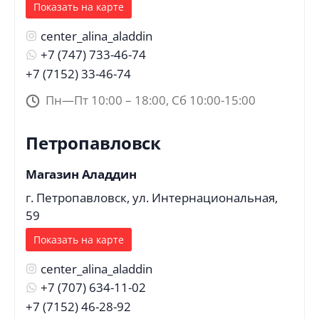
Показать на карте
center_alina_aladdin
+7 (747) 733-46-74
+7 (7152) 33-46-74
Пн—Пт 10:00 – 18:00, Сб 10:00-15:00
Петропавловск
Магазин Аладдин
г. Петропавловск, ул. Интернациональная,
59
Показать на карте
center_alina_aladdin
+7 (707) 634-11-02
+7 (7152) 46-28-92