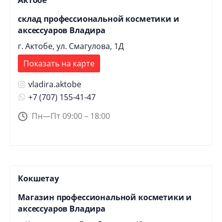
склад профессиональной косметики и
аксессуаров Владира
г. Актобе, ул. Смагулова, 1Д
Показать на карте
vladira.aktobe
+7 (707) 155-41-47
Пн—Пт 09:00 – 18:00
Кокшетау
Магазин профессиональной косметики и
аксессуаров Владира