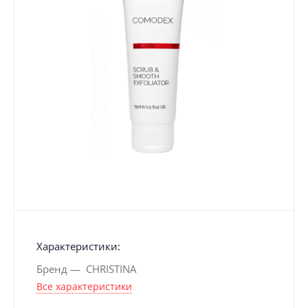
Характеристики:
Бренд
CHRISTINA
Все характеристики