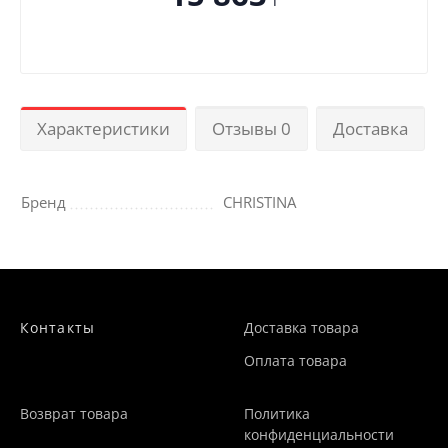
T
Характеристики
Отзывы 0
Доставка
Бренд
CHRISTINA
Контакты
Доставка товара
Оплата товара
Возврат товара
Политика
конфиденциальности